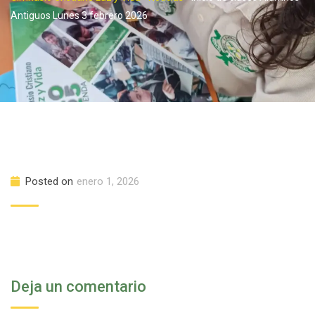
Antiguos Lunes 3 febrero 2026
Posted on
enero 1, 2026
Deja un comentario