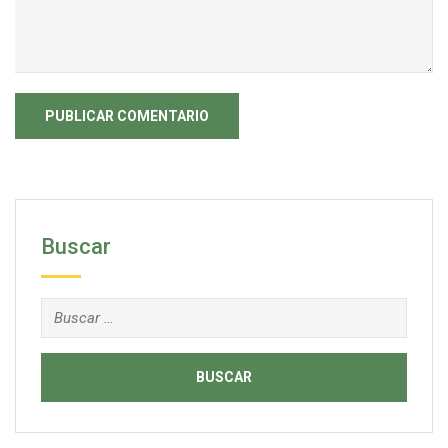
Buscar
Buscar: