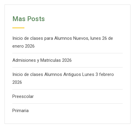
Mas Posts
Inicio de clases para Alumnos Nuevos, lunes 26 de
enero 2026
Admisiones y Matriculas 2026
Inicio de clases Alumnos Antiguos Lunes 3 febrero
2026
Preescolar
Primaria