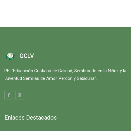
GCLV
PEI "Educación Cristiana de Calidad, Sembrando en la Niñez y la
Juventud Semillas de Amor, Perdón y Sabiduría".
Enlaces Destacados