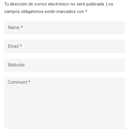
Tu dirección de correo electrónico no será publicada.
Los
campos obligatorios están marcados con
*