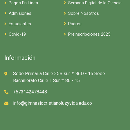
Pagos En Linea
Semana Digital de la Ciencia
Admisiones
Sobre Nosotros
Estudiantes
Padres
Covid-19
Preinscripciones 2025
Información
Sede Primaria Calle 35B sur # 86D - 16 Sede
Bachillerato Calle 1 Sur # 86 - 15
+573142478448
info@gimnasiocristianoluzyvida.edu.co