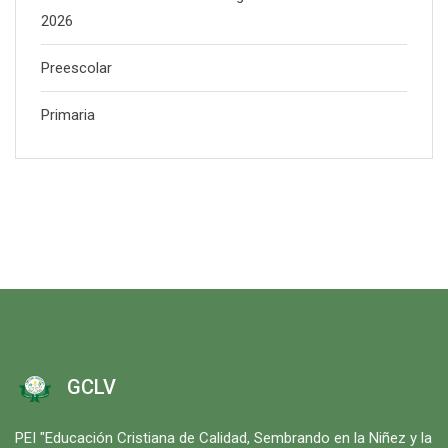
2026
Preescolar
Primaria
GCLV
PEI "Educación Cristiana de Calidad, Sembrando en la Niñez y la