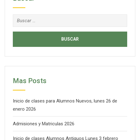
Buscar:
Mas Posts
Inicio de clases para Alumnos Nuevos, lunes 26 de
enero 2026
Admisiones y Matriculas 2026
Inicio de clases Alumnos Antiguos Lunes 3 febrero