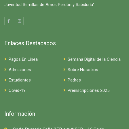
Juventud Semillas de Amor, Perdón y Sabiduría".
Enlaces Destacados
Pagos En Linea
Semana Digital de la Ciencia
Admisiones
Sobre Nosotros
Estudiantes
Padres
Covid-19
Preinscripciones 2025
Información