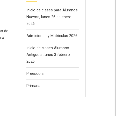
Inicio de clases para Alumnos
Nuevos, lunes 26 de enero
2026
bo de
Admisiones y Matriculas 2026
ara
Inicio de clases Alumnos
Antiguos Lunes 3 febrero
2026
Preescolar
Primaria