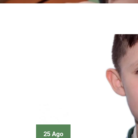
25 Ago