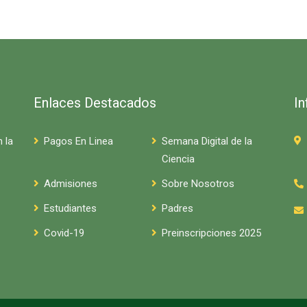
Enlaces Destacados
I
 la
Pagos En Linea
Semana Digital de la
Ciencia
Admisiones
Sobre Nosotros
Estudiantes
Padres
Covid-19
Preinscripciones 2025