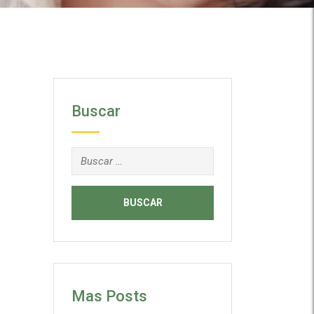
Buscar
Buscar:
Mas Posts