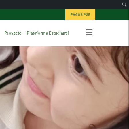
PAGOS PSE
Proyecto
Plataforma Estudiantil