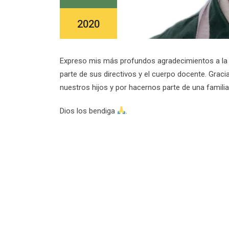
2020
Expreso mis más profundos agradecimientos a la in
parte de sus directivos y el cuerpo docente. Graci
nuestros hijos y por hacernos parte de una familia
Dios los bendiga
.