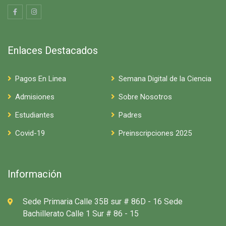
Enlaces Destacados
Pagos En Linea
Semana Digital de la Ciencia
Admisiones
Sobre Nosotros
Estudiantes
Padres
Covid-19
Preinscripciones 2025
Información
Sede Primaria Calle 35B sur # 86D - 16 Sede
Bachillerato Calle 1 Sur # 86 - 15