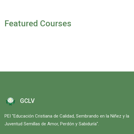
Featured Courses
GCLV
PEI "Educación Cristiana de Calidad, Sembrando en la Niñez y la
Juventud Semillas de Amor, Perdón y Sabiduría".