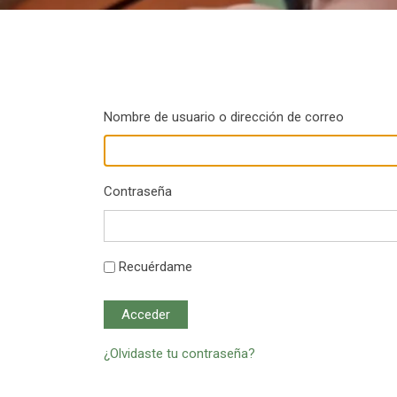
Nombre de usuario o dirección de correo
Contraseña
Recuérdame
Acceder
¿Olvidaste tu contraseña?