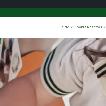
Inicio
Sobre Nosotros