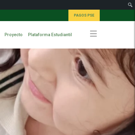
PAGOS PSE
Proyecto
Plataforma Estudiantil