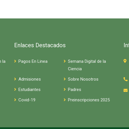
Enlaces Destacados
I
 la
Pagos En Linea
Semana Digital de la
Ciencia
Admisiones
Sobre Nosotros
Estudiantes
Padres
Covid-19
Preinscripciones 2025