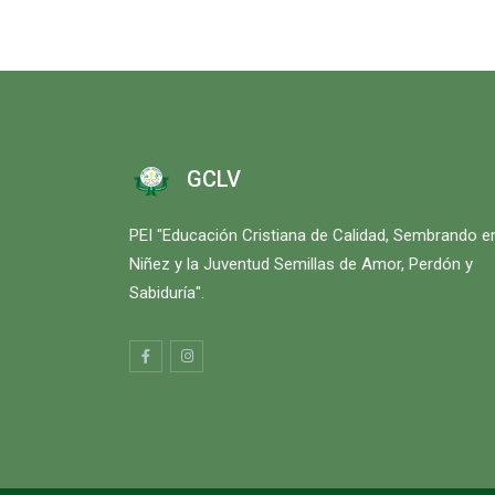
GCLV
PEI "Educación Cristiana de Calidad, Sembrando en
Niñez y la Juventud Semillas de Amor, Perdón y
Sabiduría".